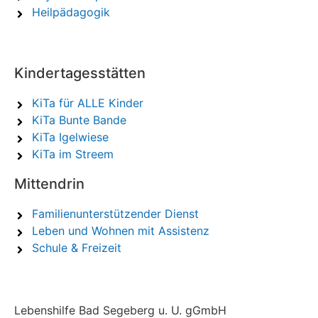
Heilpädagogik
Kindertagesstätten
KiTa für ALLE Kinder
KiTa Bunte Bande
KiTa Igelwiese
KiTa im Streem
Mittendrin
Familienunterstützender Dienst
Leben und Wohnen mit Assistenz
Schule & Freizeit
Lebenshilfe Bad Segeberg u. U. gGmbH