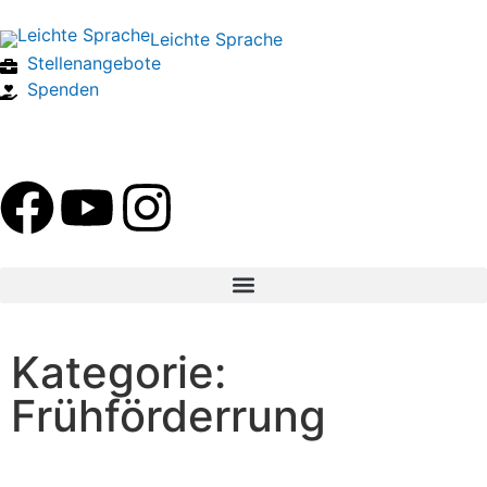
Leichte Sprache
Stellenangebote
Spenden
Kategorie:
Frühförderrung