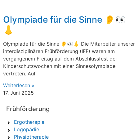
Olympiade für die Sinne 👂👀
👃
Olympiade für die Sinne 👂👀👃 Die Mitarbeiter unserer
interdisziplinären Frühförderung (IFF) waren am
vergangenem Freitag auf dem Abschlussfest der
Kinderschutzwochen mit einer Sinnesolympiade
vertreten. Auf
Weiterlesen »
17. Juni 2025
Frühförderung
Ergotherapie
Logopädie
Physiotherapie