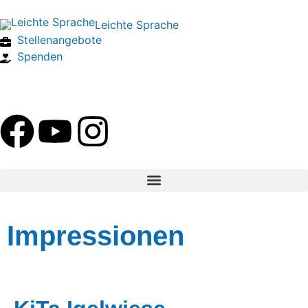
Leichte Sprache
Stellenangebote
Spenden
Impressionen