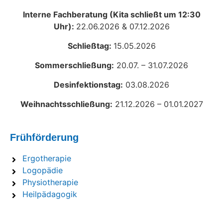
Interne Fachberatung (Kita schließt um 12:30
Uhr):
22.06.2026 & 07.12.2026
Schließtag:
15.05.2026
Sommerschließung:
20.07. – 31.07.2026
Desinfektionstag:
03.08.2026
Weihnachtsschließung:
21.12.2026 – 01.01.2027
Frühförderung
Ergotherapie
Logopädie
Physiotherapie
Heilpädagogik