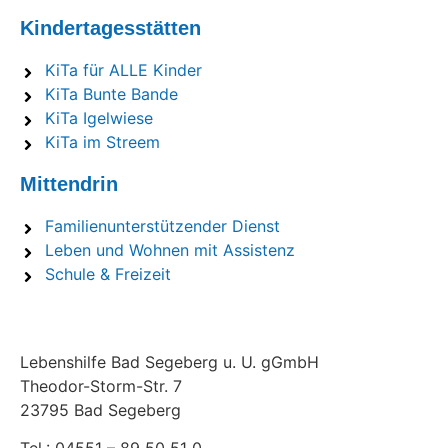
Kindertagesstätten
KiTa für ALLE Kinder
KiTa Bunte Bande
KiTa Igelwiese
KiTa im Streem
Mittendrin
Familienunterstützender Dienst
Leben und Wohnen mit Assistenz
Schule & Freizeit
Lebenshilfe Bad Segeberg u. U. gGmbH
Theodor-Storm-Str. 7
23795 Bad Segeberg