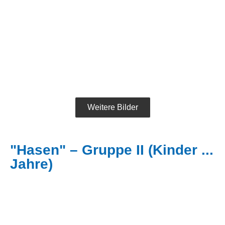
Weitere Bilder
"Hasen" – Gruppe II (Kinder ...
Jahre)