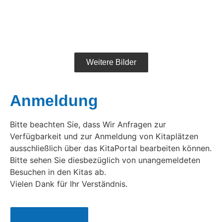
Weitere Bilder
Anmeldung
Bitte beachten Sie, dass Wir Anfragen zur
Verfügbarkeit und zur Anmeldung von Kitaplätzen
ausschließlich über das KitaPortal bearbeiten können.
Bitte sehen Sie diesbezüglich von unangemeldeten
Besuchen in den Kitas ab.
Vielen Dank für Ihr Verständnis.
Zur Anmeldung