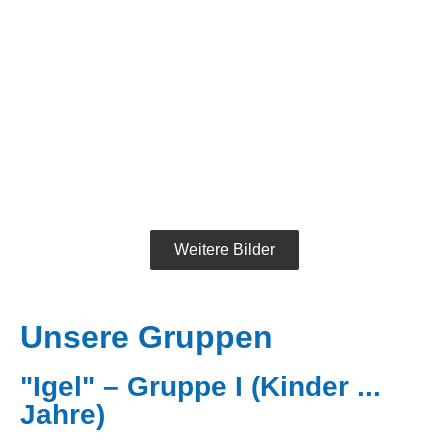
Weitere Bilder
Unsere Gruppen
"Igel" – Gruppe I (Kinder ...
Jahre)