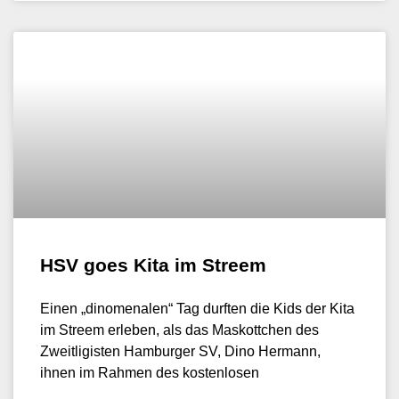
HSV goes Kita im Streem
Einen „dinomenalen“ Tag durften die Kids der Kita
im Streem erleben, als das Maskottchen des
Zweitligisten Hamburger SV, Dino Hermann,
ihnen im Rahmen des kostenlosen