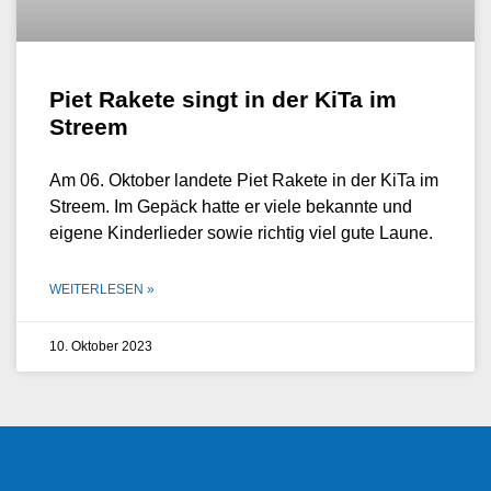
Piet Rakete singt in der KiTa im
Streem
Am 06. Oktober landete Piet Rakete in der KiTa im
Streem. Im Gepäck hatte er viele bekannte und
eigene Kinderlieder sowie richtig viel gute Laune.
WEITERLESEN »
10. Oktober 2023