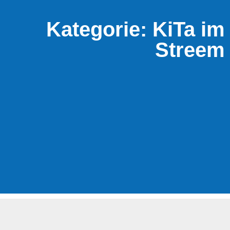
Kategorie: KiTa im
Streem