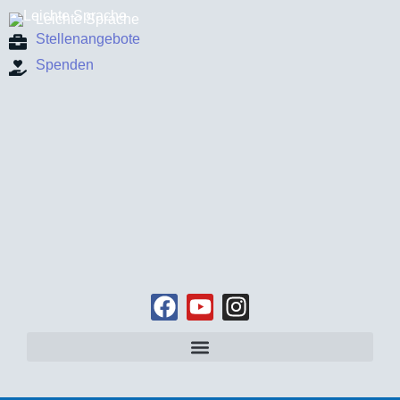
Leichte Sprache
Stellenangebote
Spenden