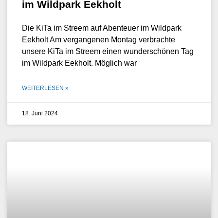
im Wildpark Eekholt
Die KiTa im Streem auf Abenteuer im Wildpark
Eekholt Am vergangenen Montag verbrachte
unsere KiTa im Streem einen wunderschönen Tag
im Wildpark Eekholt. Möglich war
WEITERLESEN »
18. Juni 2024