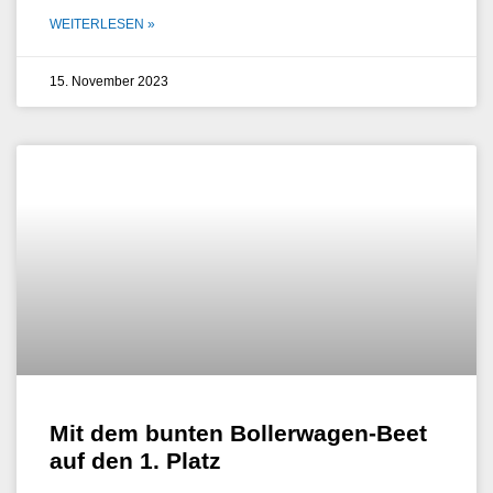
WEITERLESEN »
15. November 2023
Mit dem bunten Bollerwagen-Beet
auf den 1. Platz