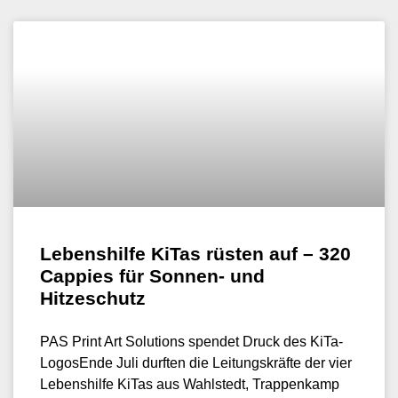
Lebenshilfe KiTas rüsten auf – 320
Cappies für Sonnen- und
Hitzeschutz
PAS Print Art Solutions spendet Druck des KiTa-
LogosEnde Juli durften die Leitungskräfte der vier
Lebenshilfe KiTas aus Wahlstedt, Trappenkamp