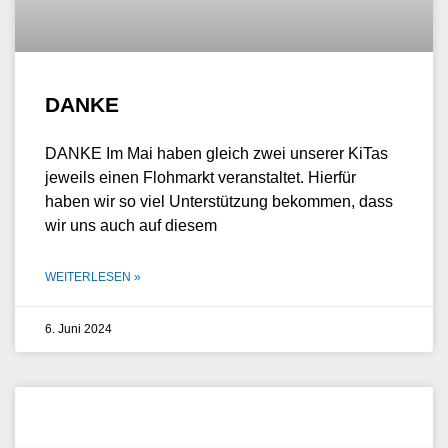
DANKE
DANKE Im Mai haben gleich zwei unserer KiTas
jeweils einen Flohmarkt veranstaltet. Hierfür
haben wir so viel Unterstützung bekommen, dass
wir uns auch auf diesem
WEITERLESEN »
6. Juni 2024