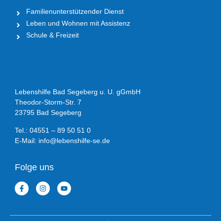
Familienunterstützender Dienst
Leben und Wohnen mit Assistenz
Schule & Freizeit
Lebenshilfe Bad Segeberg u. U. gGmbH
Theodor-Storm-Str. 7
23795 Bad Segeberg
Tel.: 04551 – 89 50 51 0
E-Mail: info@lebenshilfe-se.de
Folge uns