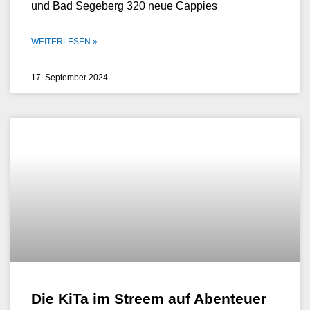
und Bad Segeberg 320 neue Cappies
WEITERLESEN »
17. September 2024
Die KiTa im Streem auf Abenteuer