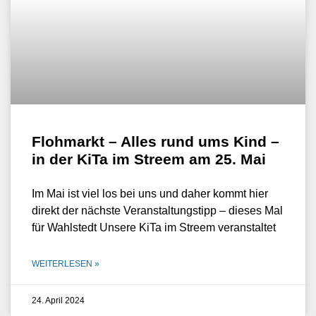
Flohmarkt – Alles rund ums Kind –
in der KiTa im Streem am 25. Mai
Im Mai ist viel los bei uns und daher kommt hier
direkt der nächste Veranstaltungstipp – dieses Mal
für Wahlstedt Unsere KiTa im Streem veranstaltet
WEITERLESEN »
24. April 2024