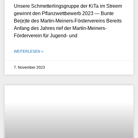
Unsere Schmetterlingsgruppe der KiTa im Streem
gewinnt den Pflanzwettbewerb 2023 — Bunte
Be(e)te des Martin-Meiners-Fördervereins Bereits
Anfang des Jahres rief der Martin-Meiners-
Förderverein für Jugend- und
WEITERLESEN »
7. November 2023