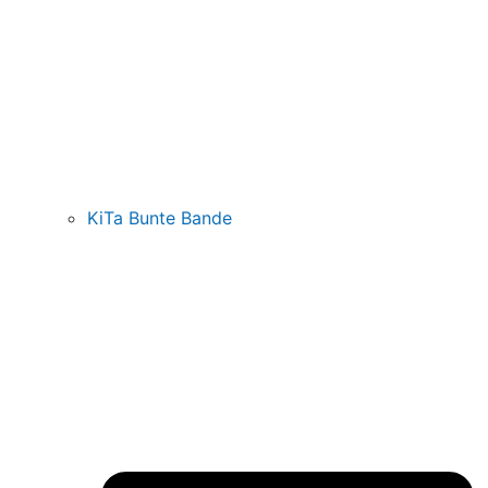
KiTa Bunte Bande