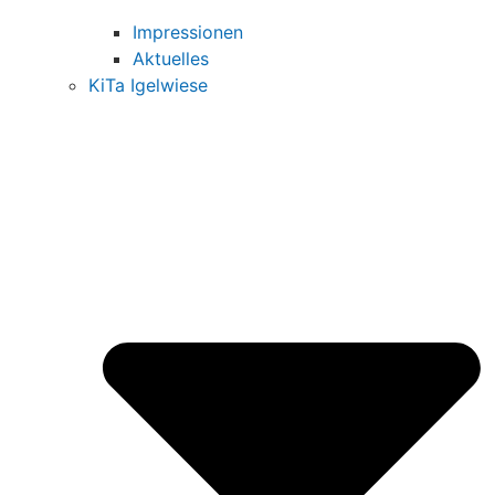
Impressionen
Aktuelles
KiTa Igelwiese