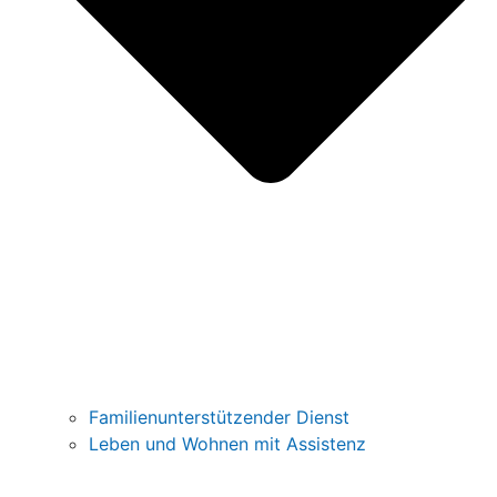
Familienunterstützender Dienst
Leben und Wohnen mit Assistenz