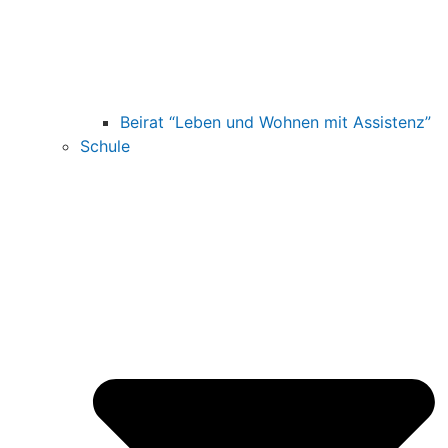
Beirat “Leben und Wohnen mit Assistenz”
Schule