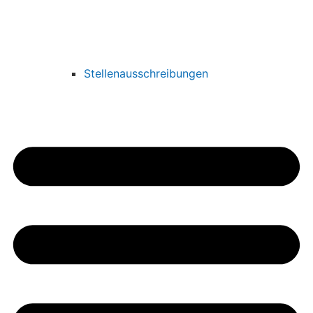
Stellenausschreibungen