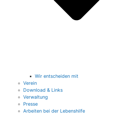
Wir entscheiden mit
Verein
Download & Links
Verwaltung
Presse
Arbeiten bei der Lebenshilfe