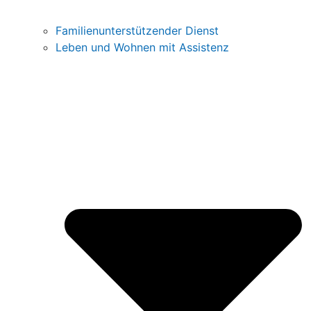
Familienunterstützender Dienst
Leben und Wohnen mit Assistenz