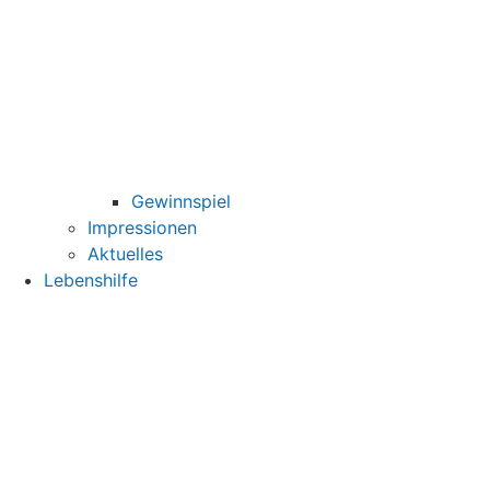
Gewinnspiel
Impressionen
Aktuelles
Lebenshilfe