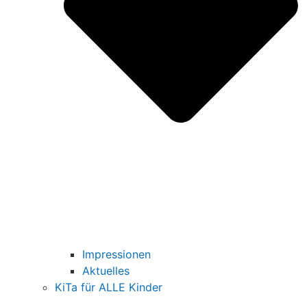
Impressionen
Aktuelles
KiTa für ALLE Kinder