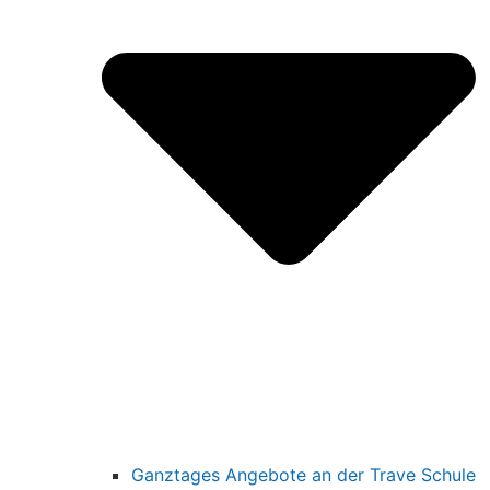
Ganztages Angebote an der Trave Schule