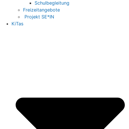
Schulbegleitung
Freizeitangebote
Projekt SE*IN
KiTas