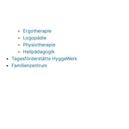
Ergotherapie
Logopädie
Physiotherapie
Heilpädagogik
Tagesförderstätte HyggeWerk
Familienzentrum