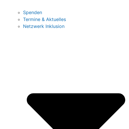
Spenden
Termine & Aktuelles
Netzwerk Inklusion