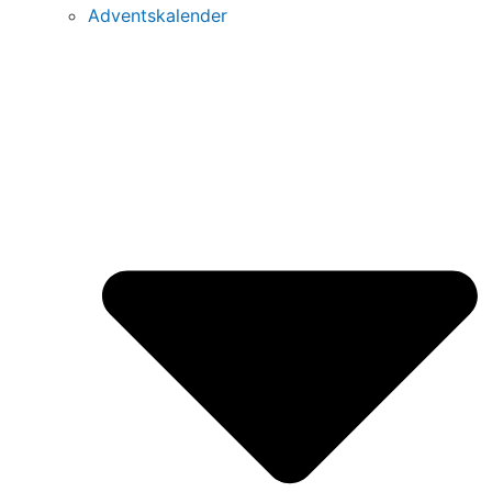
Adventskalender