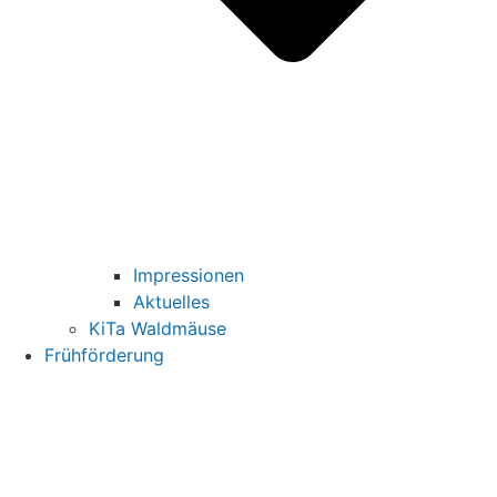
Impressionen
Aktuelles
KiTa Waldmäuse
Frühförderung