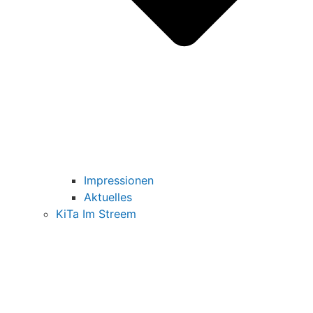
Impressionen
Aktuelles
KiTa Im Streem