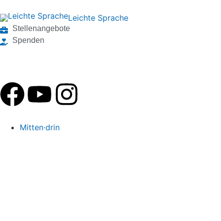
Leichte Sprache
Stellenangebote
Spenden
Mitten∙drin