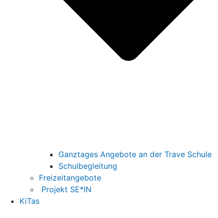
Ganztages Angebote an der Trave Schule
Schulbegleitung
Freizeitangebote
Projekt SE*IN
KiTas