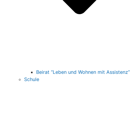
Beirat “Leben und Wohnen mit Assistenz”
Schule