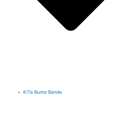
KiTa Bunte Bande