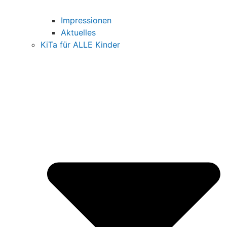
Impressionen
Aktuelles
KiTa für ALLE Kinder