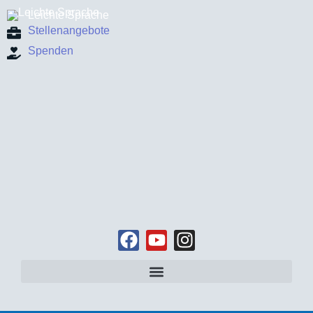
Leichte Sprache
Stellenangebote
Spenden