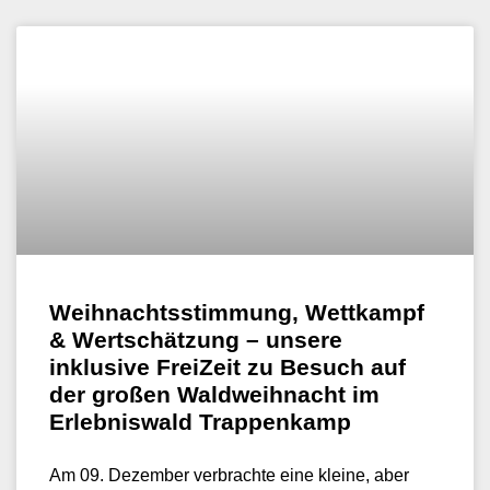
Weihnachtsstimmung, Wettkampf
& Wertschätzung – unsere
inklusive FreiZeit zu Besuch auf
der großen Waldweihnacht im
Erlebniswald Trappenkamp
Am 09. Dezember verbrachte eine kleine, aber