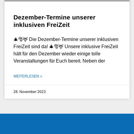
Dezember-Termine unserer
inklusiven FreiZeit
🎄🎅🦌 Die Dezember-Termine unserer inklusiven
FreiZeit sind da! 🎄🎅🦌 Unsere inklusive FreiZeit
hält für den Dezember wieder einige tolle
Veranstaltungen für Euch bereit. Neben der
WEITERLESEN »
28. November 2023