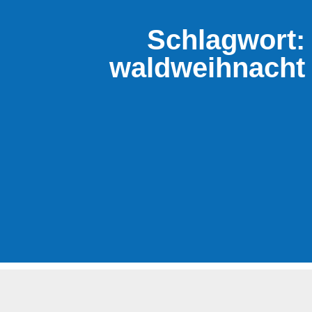
Schlagwort:
waldweihnacht