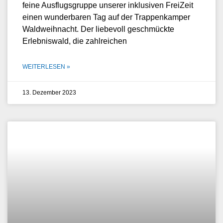
feine Ausflugsgruppe unserer inklusiven FreiZeit
einen wunderbaren Tag auf der Trappenkamper
Waldweihnacht. Der liebevoll geschmückte
Erlebniswald, die zahlreichen
WEITERLESEN »
13. Dezember 2023