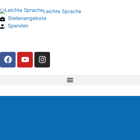
Leichte Sprache
Stellenangebote
Spenden