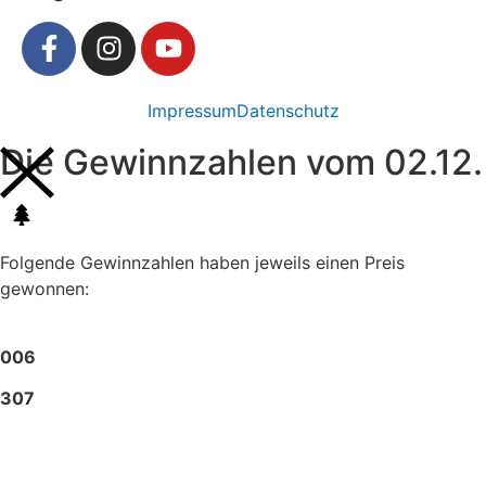
Impressum
Datenschutz
Die Gewinnzahlen vom 02.12.
Folgende Gewinnzahlen haben jeweils einen Preis
gewonnen:
006
307