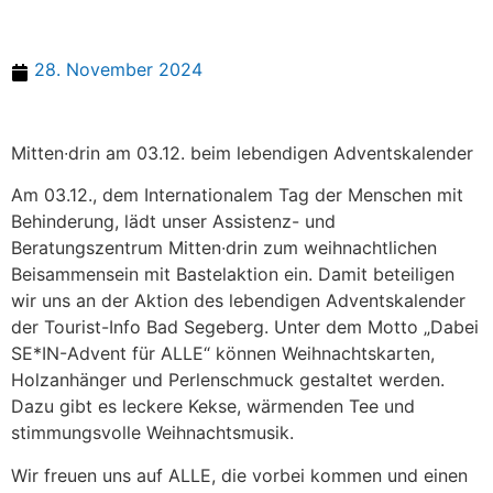
28. November 2024
Mitten∙drin am 03.12. beim lebendigen Adventskalender
Am 03.12., dem Internationalem Tag der Menschen mit
Behinderung, lädt unser Assistenz- und
Beratungszentrum Mitten∙drin zum weihnachtlichen
Beisammensein mit Bastelaktion ein. Damit beteiligen
wir uns an der Aktion des lebendigen Adventskalender
der Tourist-Info Bad Segeberg. Unter dem Motto „Dabei
SE*IN-Advent für ALLE“ können Weihnachtskarten,
Holzanhänger und Perlenschmuck gestaltet werden.
Dazu gibt es leckere Kekse, wärmenden Tee und
stimmungsvolle Weihnachtsmusik.
Wir freuen uns auf ALLE, die vorbei kommen und einen