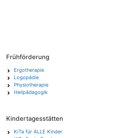
Frühförderung
Ergotherapie
Logopädie
Physiotherapie
Heilpädagogik
Kindertagesstätten
KiTa für ALLE Kinder