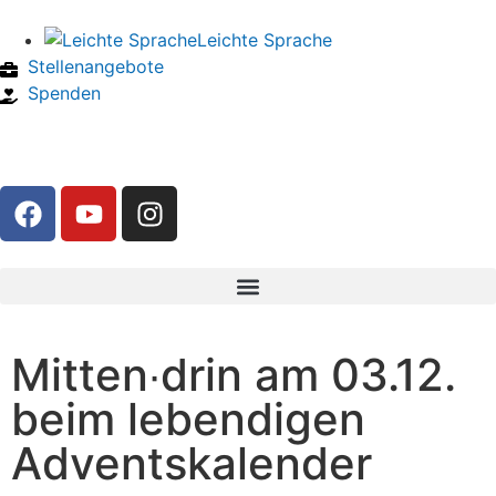
Leichte Sprache
Stellenangebote
Spenden
Mitten∙drin am 03.12.
beim lebendigen
Adventskalender