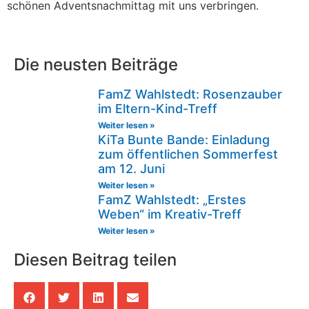
schönen Adventsnachmittag mit uns verbringen.
Die neusten Beiträge
FamZ Wahlstedt: Rosenzauber
im Eltern-Kind-Treff
Weiter lesen »
KiTa Bunte Bande: Einladung
zum öffentlichen Sommerfest
am 12. Juni
Weiter lesen »
FamZ Wahlstedt: „Erstes
Weben“ im Kreativ-Treff
Weiter lesen »
Diesen Beitrag teilen