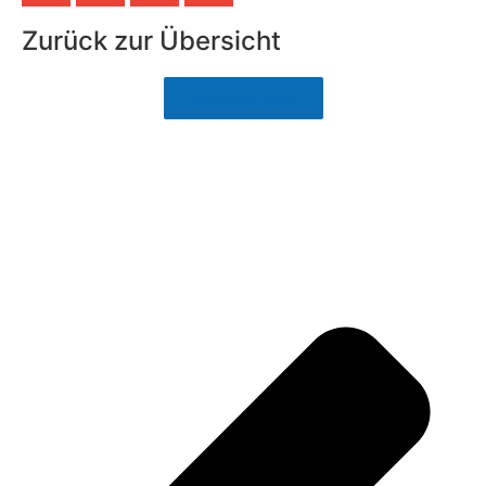
Zurück zur Übersicht
Blogübersicht