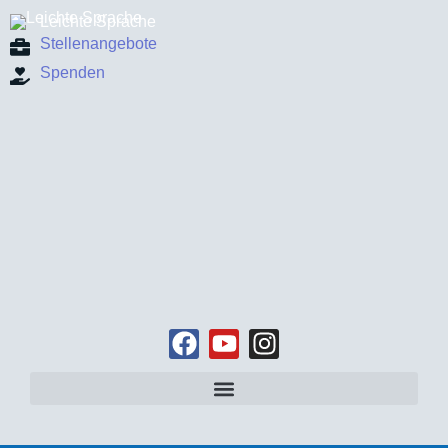
Leichte Sprache
Stellenangebote
Spenden