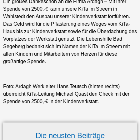
Ein großes Dankeschön an die Firma Ardagh – Mit ihrer
Spende von 2500,-€ kann unsere KiTa im Streem in
Wahlstedt den Ausbau unserer Kinderwerkstatt fortführen.
Das Geld wird für die Pflasterung eines Weges vom KiTa-
Haus bis zur Kinderwerkstatt sowie für die Überdachung des
Vorplatzes der Werkstatt genutzt. Die Lebenshilfe Bad
Segeberg bedankt sich im Namen der KiTa im Streem mit
allen Kindern und Mitarbeitern von Herzen für diese
großartige Spende.
Foto: Ardagh Werkleiter Hans Teutsch (hinten rechts)
überreicht KiTa-Leitung Michael Quast den Check mit der
Spende von 2500,-€ in der Kinderwerkstatt.
Die neusten Beiträge