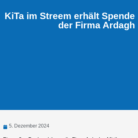
KiTa im Streem erhält Spende
der Firma Ardagh
5. Dezember 2024