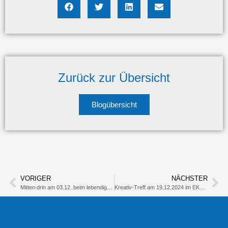
Zurück zur Übersicht
Blogübersicht
VORIGER
NÄCHSTER
Mitten∙drin am 03.12. beim lebendigen Adventskalender
Kreativ-Treff am 19.12.2024 im EKT, Wahlstedt