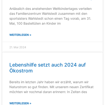
Anlässlich des anstehenden Weltkindertages verteilen
das Familienzentrum Wahlstedt zusammen mit den
sportsisters Wahlstedt schon einen Tag vorab, am 31.
Mai, 100 Basteltüten an Kinder im
WEITERLESEN »
21. Mai 2024
Lebenshilfe setzt auch 2024 auf
Ökostrom
Bereits im letzten Jahr haben wir erzählt, warum wir
Naturstrom so gut finden. Mit unserem neuen Zertifikat
möchten wir nochmal daran erinnern: In Zeiten des
WEITERLESEN »