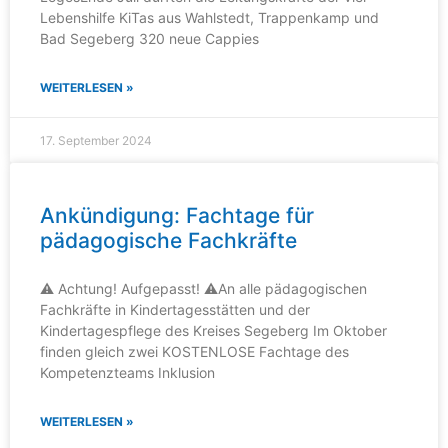
Lebenshilfe KiTas aus Wahlstedt, Trappenkamp und
Bad Segeberg 320 neue Cappies
WEITERLESEN »
17. September 2024
Ankündigung: Fachtage für
pädagogische Fachkräfte
⚠️ Achtung! Aufgepasst! ⚠️An alle pädagogischen
Fachkräfte in Kindertagesstätten und der
Kindertagespflege des Kreises Segeberg Im Oktober
finden gleich zwei KOSTENLOSE Fachtage des
Kompetenzteams Inklusion
WEITERLESEN »