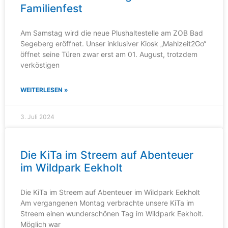
Familienfest
Am Samstag wird die neue Plushaltestelle am ZOB Bad
Segeberg eröffnet. Unser inklusiver Kiosk „Mahlzeit2Go“
öffnet seine Türen zwar erst am 01. August, trotzdem
verköstigen
WEITERLESEN »
3. Juli 2024
Die KiTa im Streem auf Abenteuer
im Wildpark Eekholt
Die KiTa im Streem auf Abenteuer im Wildpark Eekholt
Am vergangenen Montag verbrachte unsere KiTa im
Streem einen wunderschönen Tag im Wildpark Eekholt.
Möglich war