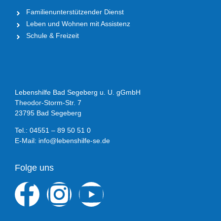
Familienunterstützender Dienst
Leben und Wohnen mit Assistenz
Schule & Freizeit
Lebenshilfe Bad Segeberg u. U. gGmbH
Theodor-Storm-Str. 7
23795 Bad Segeberg
Tel.: 04551 – 89 50 51 0
E-Mail: info@lebenshilfe-se.de
Folge uns