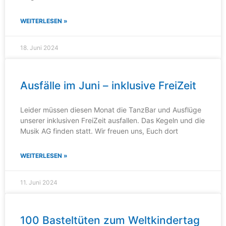
WEITERLESEN »
18. Juni 2024
Ausfälle im Juni – inklusive FreiZeit
Leider müssen diesen Monat die TanzBar und Ausflüge
unserer inklusiven FreiZeit ausfallen. Das Kegeln und die
Musik AG finden statt. Wir freuen uns, Euch dort
WEITERLESEN »
11. Juni 2024
100 Basteltüten zum Weltkindertag