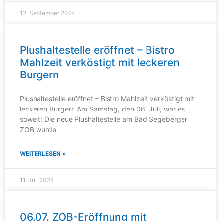
12. September 2024
Plushaltestelle eröffnet – Bistro
Mahlzeit verköstigt mit leckeren
Burgern
Plushaltestelle eröffnet – Bistro Mahlzeit verköstigt mit
leckeren Burgern Am Samstag, den 06. Juli, war es
soweit: Die neue Plushaltestelle am Bad Segeberger
ZOB wurde
WEITERLESEN »
11. Juli 2024
06.07. ZOB-Eröffnung mit