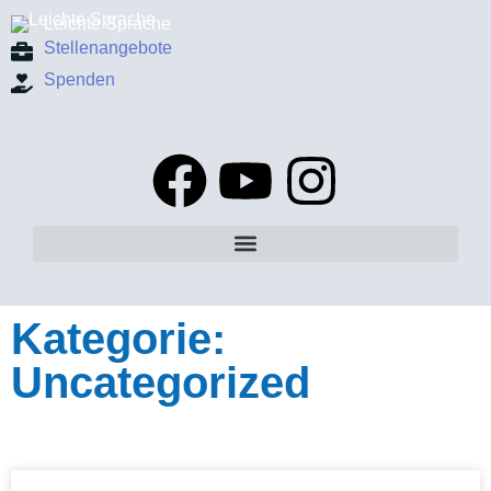
Leichte Sprache
Stellenangebote
Spenden
Kategorie:
Uncategorized