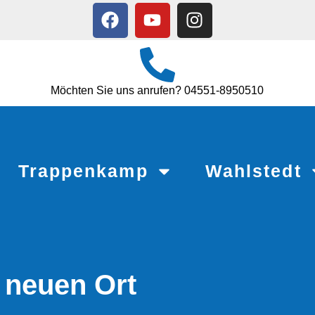
Möchten Sie uns anrufen? 04551-8950510
Trappenkamp
Wahlstedt
 neuen Ort