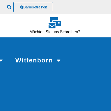
Barrierefreiheit
Möchten Sie uns Schreiben?
Wittenborn