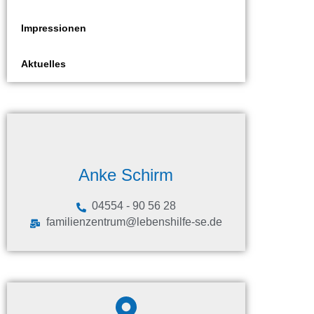
Impressionen
Aktuelles
Anke Schirm
04554 - 90 56 28
familienzentrum@lebenshilfe-se.de