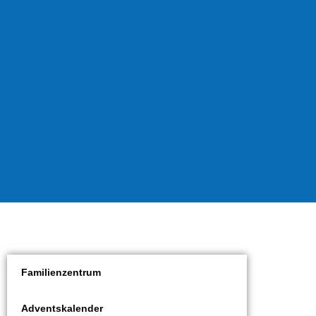
Familienzentrum
Adventskalender