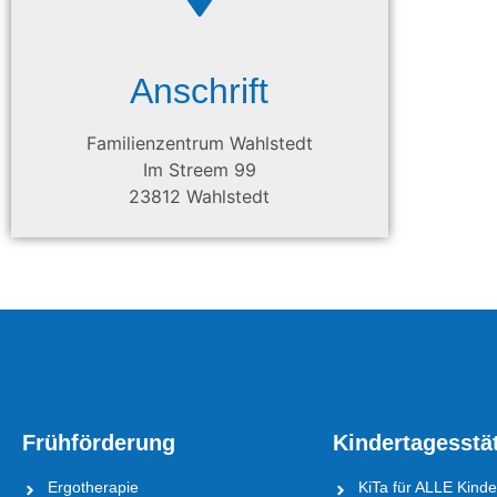
Anschrift
Familienzentrum Wahlstedt
Im Streem 99
23812 Wahlstedt
Frühförderung
Kindertagesstä
Ergotherapie
KiTa für ALLE Kinde