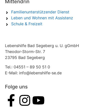
Mittendrin
Familienunterstützender Dienst
Leben und Wohnen mit Assistenz
Schule & Freizeit
Lebenshilfe Bad Segeberg u. U. gGmbH
Theodor-Storm-Str. 7
23795 Bad Segeberg
Tel.: 04551 – 89 50 51 0
E-Mail: info@lebenshilfe-se.de
Folge uns