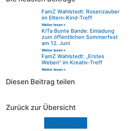
FamZ Wahlstedt: Rosenzauber
im Eltern-Kind-Treff
Weiter lesen »
KiTa Bunte Bande: Einladung
zum öffentlichen Sommerfest
am 12. Juni
Weiter lesen »
FamZ Wahlstedt: „Erstes
Weben“ im Kreativ-Treff
Weiter lesen »
Diesen Beitrag teilen
Zurück zur Übersicht
Blogübersicht