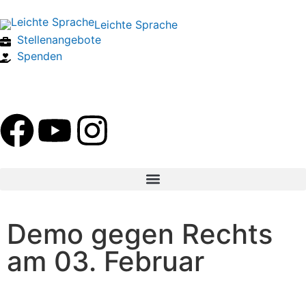
Leichte Sprache
Stellenangebote
Spenden
Demo gegen Rechts
am 03. Februar