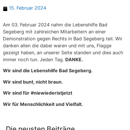
15. Februar 2024
Am 03. Februar 2024 nahm die Lebenshilfe Bad
Segeberg mit zahlreichen Mitarbeitern an einer
Demonstration gegen Rechts in Bad Segeberg teil. Wir
danken allen die dabei waren und mit uns, Flagge
gezeigt haben, an unserer Seite standen und dies auch
immer noch tun. Jeden Tag.
DANKE.
Wir sind die Lebenshilfe Bad Segeberg.
Wir sind bunt, nicht braun.
Wir sind für #niewiederistjetzt
Wir für Menschlichkeit und Vielfalt.
Die neusten Beiträge